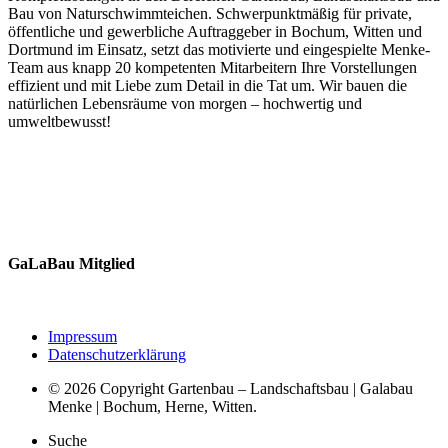
Bau von Naturschwimmteichen. Schwerpunktmäßig für private,
öffentliche und gewerbliche Auftraggeber in Bochum, Witten und
Dortmund im Einsatz, setzt das motivierte und eingespielte Menke-
Team aus knapp 20 kompetenten Mitarbeitern Ihre Vorstellungen
effizient und mit Liebe zum Detail in die Tat um. Wir bauen die
natürlichen Lebensräume von morgen – hochwertig und
umweltbewusst!
GaLaBau Mitglied
Impressum
Datenschutzerklärung
© 2026 Copyright Gartenbau – Landschaftsbau | Galabau
Menke | Bochum, Herne, Witten.
Suche