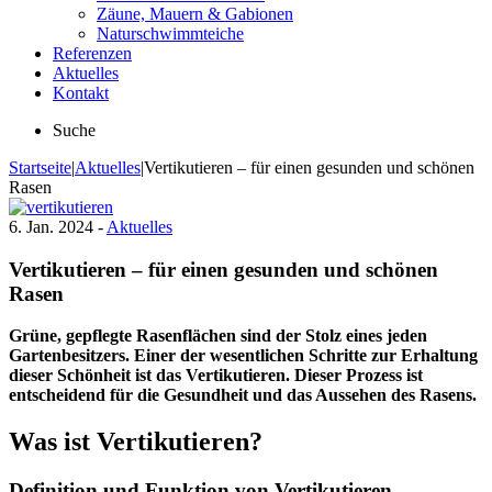
Zäune, Mauern & Gabionen
Naturschwimmteiche
Referenzen
Aktuelles
Kontakt
Suche
Startseite
|
Aktuelles
|
Vertikutieren – für einen gesunden und schönen
Rasen
6. Jan. 2024 -
Aktuelles
Vertikutieren – für einen gesunden und schönen
Rasen
Grüne, gepflegte Rasenflächen sind der Stolz eines jeden
Gartenbesitzers. Einer der wesentlichen Schritte zur Erhaltung
dieser Schönheit ist das Vertikutieren. Dieser Prozess ist
entscheidend für die Gesundheit und das Aussehen des Rasens.
Was ist Vertikutieren?
Definition und Funktion von Vertikutieren