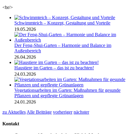
<br/>
Schwimmteich – Konzept, Gestaltung und Vorteile
19.05.2026
Der Feng-Shui-Garten – Harmonie und Balance im
Außenbereich
26.04.2026
Haustiere im Garten – das ist zu beachten!
24.03.2026
Vegetationsarbeiten im Garten: Maßnahmen für gesunde
Pflanzen und gepflegte Grünanlagen
24.01.2026
zu Aktuelles
Alle Beiträge
vorheriger
nächster
Kontakt