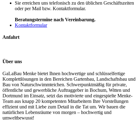
Sie erreichen uns telefonisch zu den üblichen Geschäftszeiten
oder per Mail bzw. Kontaktformular.
Beratungstermine nach Vereinbarung.
Kontaktformular
Anfahrt
Über uns
GaLaBau Menke bietet Ihnen hochwertige und schlüsselfertige
Komplettlösungen in den Bereichen Gartenbau, Landschaftsbau und
Bau von Naturschwimmteichen. Schwerpunktmäßig für private,
öffentliche und gewerbliche Auftraggeber in Bochum, Witten und
Dortmund im Einsatz, setzt das motivierte und eingespielte Menke-
Team aus knapp 20 kompetenten Mitarbeitern Ihre Vorstellungen
effizient und mit Liebe zum Detail in die Tat um. Wir bauen die
natürlichen Lebensräume von morgen – hochwertig und
umweltbewusst!