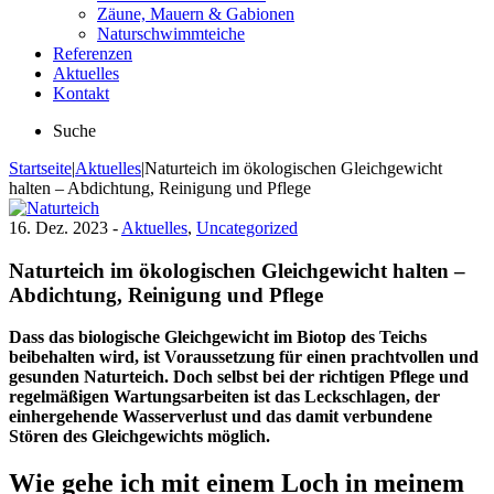
Zäune, Mauern & Gabionen
Naturschwimmteiche
Referenzen
Aktuelles
Kontakt
Suche
Startseite
|
Aktuelles
|
Naturteich im ökologischen Gleichgewicht
halten – Abdichtung, Reinigung und Pflege
16. Dez. 2023 -
Aktuelles
,
Uncategorized
Naturteich im ökologischen Gleichgewicht halten –
Abdichtung, Reinigung und Pflege
Dass das biologische Gleichgewicht im Biotop des Teichs
beibehalten wird, ist Voraussetzung für einen prachtvollen und
gesunden Naturteich. Doch selbst bei der richtigen Pflege und
regelmäßigen Wartungsarbeiten ist das Leckschlagen, der
einhergehende Wasserverlust und das damit verbundene
Stören des Gleichgewichts möglich.
Wie gehe ich mit einem Loch in meinem