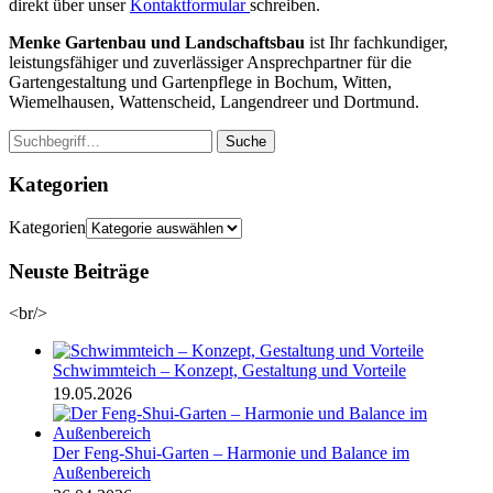
direkt über unser
Kontaktformular
schreiben.
Menke Gartenbau und Landschaftsbau
ist Ihr fachkundiger,
leistungsfähiger und zuverlässiger Ansprechpartner für die
Gartengestaltung und Gartenpflege in Bochum, Witten,
Wiemelhausen, Wattenscheid, Langendreer und Dortmund.
Suche
Kategorien
Kategorien
Neuste Beiträge
<br/>
Schwimmteich – Konzept, Gestaltung und Vorteile
19.05.2026
Der Feng-Shui-Garten – Harmonie und Balance im
Außenbereich