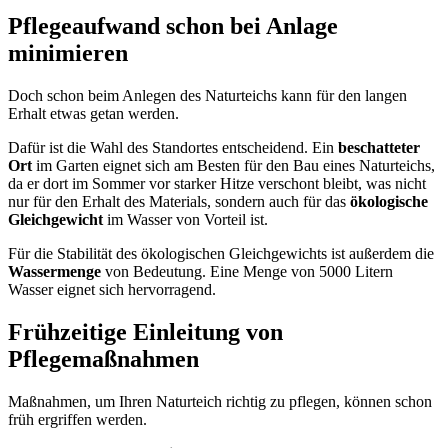
Pflegeaufwand schon bei Anlage
minimieren
Doch schon beim Anlegen des Naturteichs kann für den langen
Erhalt etwas getan werden.
Dafür ist die Wahl des Standortes entscheidend. Ein
beschatteter
Ort
im Garten eignet sich am Besten für den Bau eines Naturteichs,
da er dort im Sommer vor starker Hitze verschont bleibt, was nicht
nur für den Erhalt des Materials, sondern auch für das
ökologische
Gleichgewicht
im Wasser von Vorteil ist.
Für die Stabilität des ökologischen Gleichgewichts ist außerdem die
Wassermenge
von Bedeutung. Eine Menge von 5000 Litern
Wasser eignet sich hervorragend.
Frühzeitige Einleitung von
Pflegemaßnahmen
Maßnahmen, um Ihren Naturteich richtig zu pflegen, können schon
früh ergriffen werden.