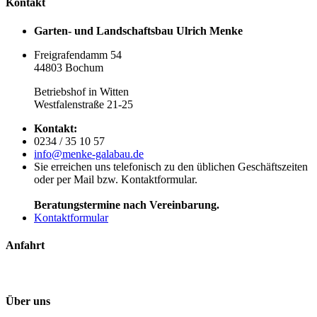
Kontakt
Garten- und Landschaftsbau Ulrich Menke
Freigrafendamm 54
44803 Bochum
Betriebshof in Witten
Westfalenstraße 21-25
Kontakt:
0234 / 35 10 57
info@menke-galabau.de
Sie erreichen uns telefonisch zu den üblichen Geschäftszeiten
oder per Mail bzw. Kontaktformular.
Beratungstermine nach Vereinbarung.
Kontaktformular
Anfahrt
Über uns