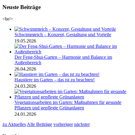
Neuste Beiträge
<br/>
Schwimmteich – Konzept, Gestaltung und Vorteile
19.05.2026
Der Feng-Shui-Garten – Harmonie und Balance im
Außenbereich
26.04.2026
Haustiere im Garten – das ist zu beachten!
24.03.2026
Vegetationsarbeiten im Garten: Maßnahmen für gesunde
Pflanzen und gepflegte Grünanlagen
24.01.2026
zu Aktuelles
Alle Beiträge
vorheriger
nächster