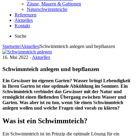
Zäune, Mauern & Gabionen
Naturschwimmteiche
Referenzen
Aktuelles
Kontakt
Suche
Startseite
|
Aktuelles
|
Schwimmteich anlegen und bepflanzen
16. Mai 2022 -
Aktuelles
Schwimmteich anlegen und bepflanzen
Ein Gewässer im eigenen Garten? Wasser bringt Lebendigkeit
in Ihren Garten ist eine optimale Abkühlung im Sommer. Ein
Schwimmteich verbindet das Gewässer mit der Natur und
ermöglicht einen fließenden Übergang zwischen Wasser und
Garten. Was aber ist zu tun, wenn Sie einen Schwimmteich
anlegen wollen und welche Fragen sind vorab zu klären?
Was ist ein Schwimmteich?
Ein Schwimmteich ist im Prinzip die optimale Lösung für ein