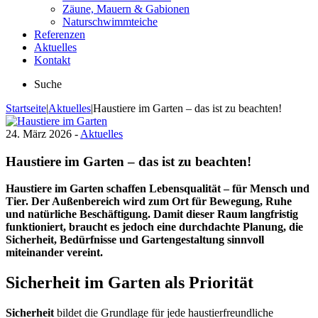
Zäune, Mauern & Gabionen
Naturschwimmteiche
Referenzen
Aktuelles
Kontakt
Suche
Startseite
|
Aktuelles
|
Haustiere im Garten – das ist zu beachten!
24. März 2026 -
Aktuelles
Haustiere im Garten – das ist zu beachten!
Haustiere im Garten schaffen Lebensqualität – für Mensch und
Tier. Der Außenbereich wird zum Ort für Bewegung, Ruhe
und natürliche Beschäftigung. Damit dieser Raum langfristig
funktioniert, braucht es jedoch eine durchdachte Planung, die
Sicherheit, Bedürfnisse und Gartengestaltung sinnvoll
miteinander vereint.
Sicherheit im Garten als Priorität
Sicherheit
bildet die Grundlage für jede haustierfreundliche