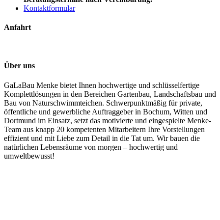
Kontaktformular
Anfahrt
Über uns
GaLaBau Menke bietet Ihnen hochwertige und schlüsselfertige
Komplettlösungen in den Bereichen Gartenbau, Landschaftsbau und
Bau von Naturschwimmteichen. Schwerpunktmäßig für private,
öffentliche und gewerbliche Auftraggeber in Bochum, Witten und
Dortmund im Einsatz, setzt das motivierte und eingespielte Menke-
Team aus knapp 20 kompetenten Mitarbeitern Ihre Vorstellungen
effizient und mit Liebe zum Detail in die Tat um. Wir bauen die
natürlichen Lebensräume von morgen – hochwertig und
umweltbewusst!