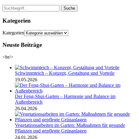
Suche
Kategorien
Kategorien
Neuste Beiträge
<br/>
Schwimmteich – Konzept, Gestaltung und Vorteile
19.05.2026
Der Feng-Shui-Garten – Harmonie und Balance im
Außenbereich
26.04.2026
Vegetationsarbeiten im Garten: Maßnahmen für gesunde
Pflanzen und gepflegte Grünanlagen
24.01.2026