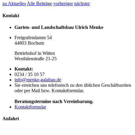
zu Aktuelles
Alle Beiträge
vorheriger
nächster
Kontakt
Garten- und Landschaftsbau Ulrich Menke
Freigrafendamm 54
44803 Bochum
Betriebshof in Witten
Westfalenstraße 21-25
Kontakt:
0234 / 35 10 57
info@menke-galabau.de
Sie erreichen uns telefonisch zu den üblichen Geschäftszeiten
oder per Mail bzw. Kontaktformular.
Beratungstermine nach Vereinbarung.
Kontaktformular
Anfahrt