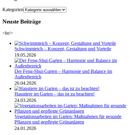
Kategorien
Neuste Beiträge
<br/>
Schwimmteich – Konzept, Gestaltung und Vorteile
19.05.2026
Der Feng-Shui-Garten – Harmonie und Balance im
Außenbereich
26.04.2026
Haustiere im Garten – das ist zu beachten!
24.03.2026
Vegetationsarbeiten im Garten: Maßnahmen für gesunde
Pflanzen und gepflegte Grünanlagen
24.01.2026