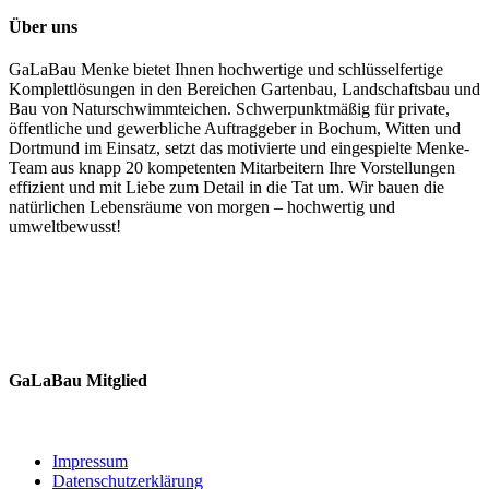
Über uns
GaLaBau Menke bietet Ihnen hochwertige und schlüsselfertige
Komplettlösungen in den Bereichen Gartenbau, Landschaftsbau und
Bau von Naturschwimmteichen. Schwerpunktmäßig für private,
öffentliche und gewerbliche Auftraggeber in Bochum, Witten und
Dortmund im Einsatz, setzt das motivierte und eingespielte Menke-
Team aus knapp 20 kompetenten Mitarbeitern Ihre Vorstellungen
effizient und mit Liebe zum Detail in die Tat um. Wir bauen die
natürlichen Lebensräume von morgen – hochwertig und
umweltbewusst!
GaLaBau Mitglied
Impressum
Datenschutzerklärung