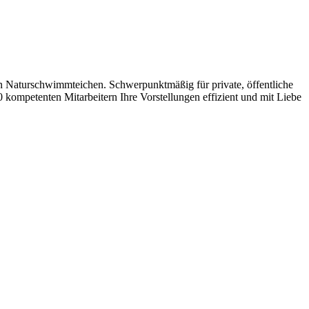
 Naturschwimmteichen. Schwerpunktmäßig für private, öffentliche
kompetenten Mitarbeitern Ihre Vorstellungen effizient und mit Liebe