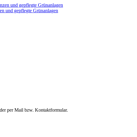
zen und gepflegte Grünanlagen
oder per Mail bzw. Kontaktformular.