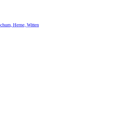
ochum, Herne, Witten